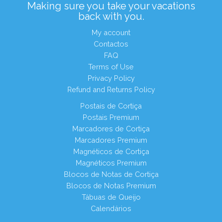
Making sure you take your vacations
back with you.
My account
Contactos
FAQ
Terms of Use
Privacy Policy
Refund and Returns Policy
Postais de Cortiça
Postais Premium
Marcadores de Cortiça
Marcadores Premium
Magnéticos de Cortiça
Magnéticos Premium
Blocos de Notas de Cortiça
Blocos de Notas Premium
Tábuas de Queijo
Calendários