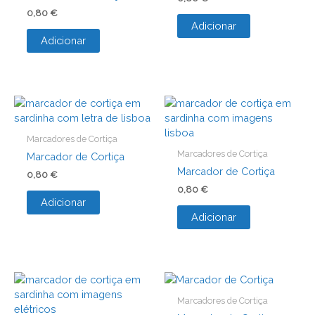
0,80
€
Adicionar
Adicionar
Marcadores de Cortiça
Marcadores de Cortiça
Marcador de Cortiça
Marcador de Cortiça
0,80
€
0,80
€
Adicionar
Adicionar
Marcadores de Cortiça