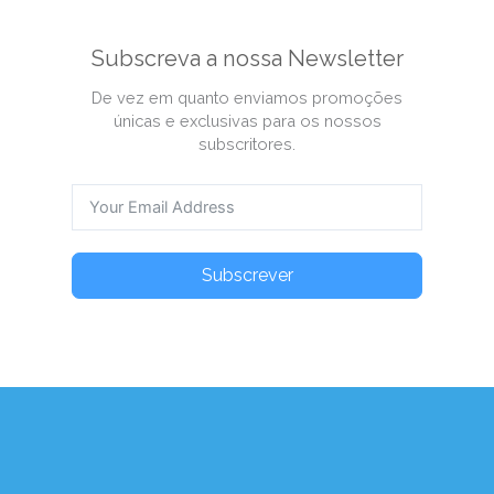
Subscreva a nossa Newsletter
De vez em quanto enviamos promoções
únicas e exclusivas para os nossos
subscritores.
Subscrever