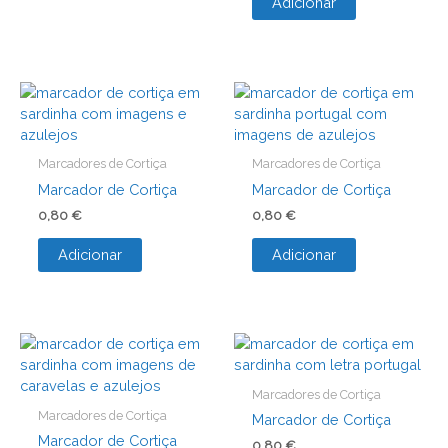
Adicionar
Marcadores de Cortiça
Marcadores de Cortiça
Marcador de Cortiça
Marcador de Cortiça
0,80
€
0,80
€
Adicionar
Adicionar
Marcadores de Cortiça
Marcadores de Cortiça
Marcador de Cortiça
Marcador de Cortiça
0,80
€