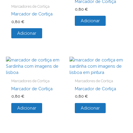
Marcador de Cortiça
Marcadores de Cortiça
0,80
€
Marcador de Cortiça
Adicionar
0,80
€
Adicionar
Marcadores de Cortiça
Marcadores de Cortiça
Marcador de Cortiça
Marcador de Cortiça
0,80
€
0,80
€
Adicionar
Adicionar