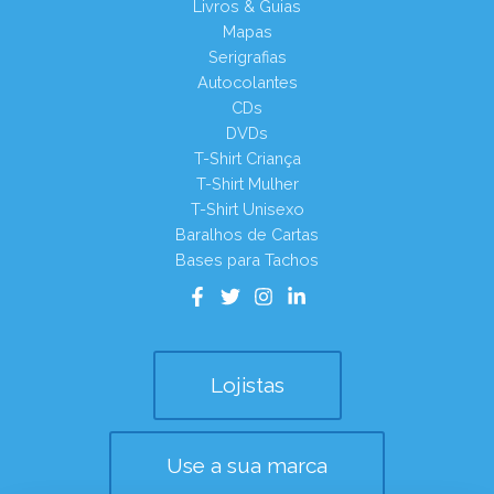
Livros & Guias
Mapas
Serigrafias
Autocolantes
CDs
DVDs
T-Shirt Criança
T-Shirt Mulher
T-Shirt Unisexo
Baralhos de Cartas
Bases para Tachos
Lojistas
Use a sua marca