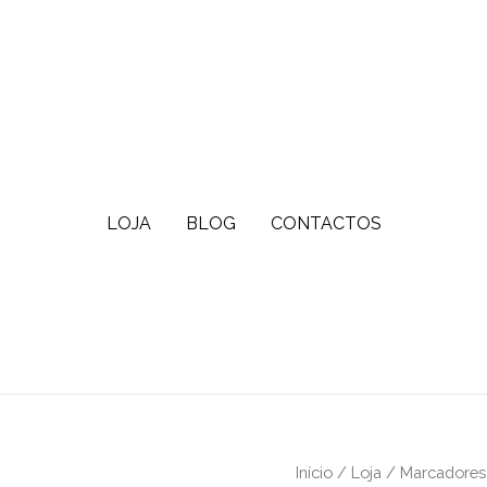
LOJA
BLOG
CONTACTOS
Início
/
Loja
/
Marcadores 