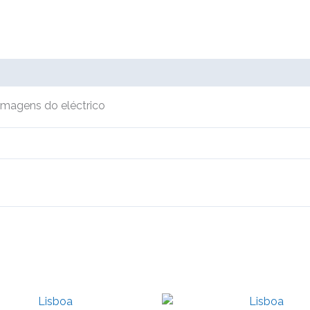
imagens do eléctrico