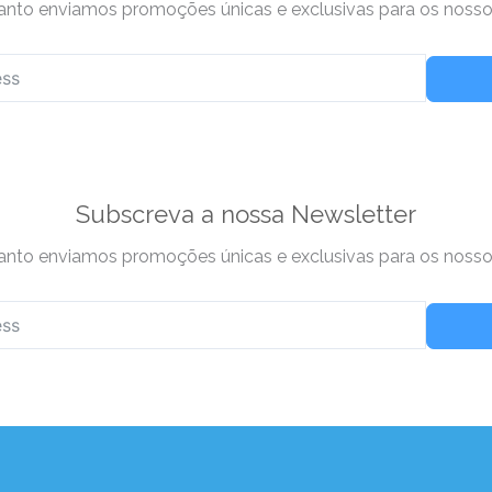
nto enviamos promoções únicas e exclusivas para os nossos
Subscreva a nossa Newsletter
nto enviamos promoções únicas e exclusivas para os nossos