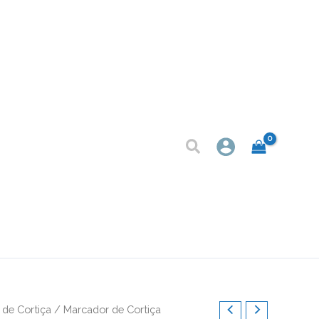
de Cortiça
/ Marcador de Cortiça