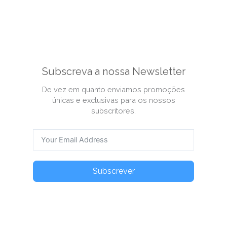
Subscreva a nossa Newsletter
De vez em quanto enviamos promoções
únicas e exclusivas para os nossos
subscritores.
Subscrever