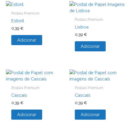
Postais Premium
Postais Premium
Estoril
Lisboa
0,39
€
0,39
€
Adicionar
Adicionar
Postais Premium
Postais Premium
Cascais
Cascais
0,39
€
0,39
€
Adicionar
Adicionar