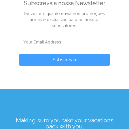
Subscreva a nossa Newsletter
De vez em quanto enviamos promoções
únicas e exclusivas para os nossos
subscritores.
Subscrever
Making sure you take your vacations
back with you.