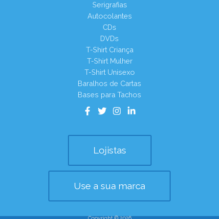
Serigrafias
Autocolantes
CDs
DVDs
T-Shirt Criança
T-Shirt Mulher
T-Shirt Unisexo
Baralhos de Cartas
Bases para Tachos
Lojistas
Use a sua marca
Copyright © 2026