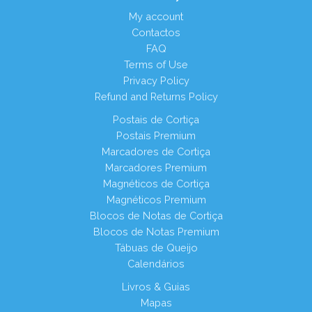
My account
Contactos
FAQ
Terms of Use
Privacy Policy
Refund and Returns Policy
Postais de Cortiça
Postais Premium
Marcadores de Cortiça
Marcadores Premium
Magnéticos de Cortiça
Magnéticos Premium
Blocos de Notas de Cortiça
Blocos de Notas Premium
Tábuas de Queijo
Calendários
Livros & Guias
Mapas