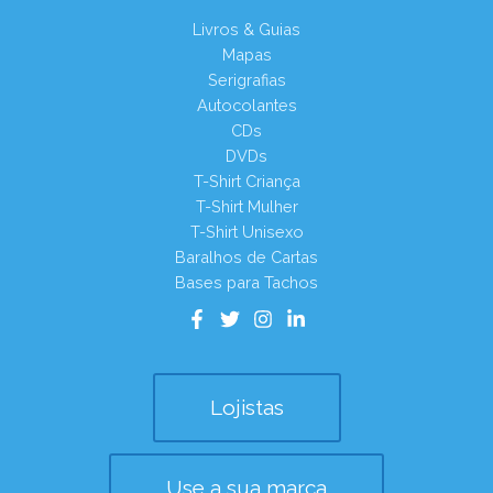
Livros & Guias
Mapas
Serigrafias
Autocolantes
CDs
DVDs
T-Shirt Criança
T-Shirt Mulher
T-Shirt Unisexo
Baralhos de Cartas
Bases para Tachos
Lojistas
Use a sua marca