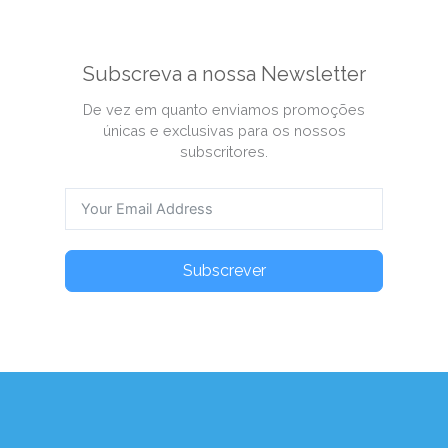
Subscreva a nossa Newsletter
De vez em quanto enviamos promoções
únicas e exclusivas para os nossos
subscritores.
Subscrever