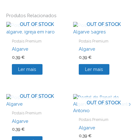
Produtos Relacionados
OUT OF STOCK
OUT OF STOCK
Postais Premium
Postais Premium
Algarve
Algarve
0,39
€
0,39
€
Ler mais
Ler mais
OUT OF STOCK
OUT OF STOCK
Postais Premium
Postais Premium
Algarve
Algarve
0,39
€
0,39
€