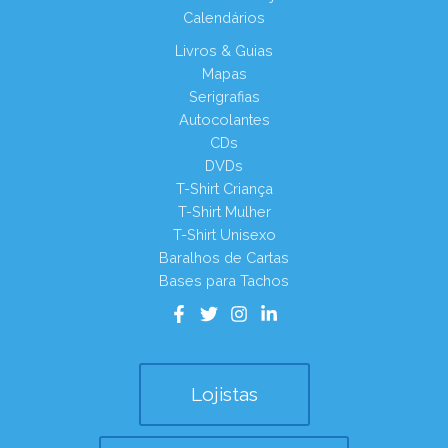
Calendários
Livros & Guias
Mapas
Serigrafias
Autocolantes
CDs
DVDs
T-Shirt Criança
T-Shirt Mulher
T-Shirt Unisexo
Baralhos de Cartas
Bases para Tachos
Lojistas