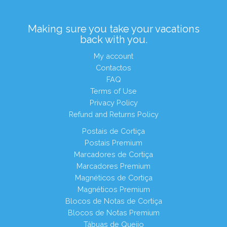
Making sure you take your vacations
back with you.
My account
Contactos
FAQ
Terms of Use
Privacy Policy
Refund and Returns Policy
Postais de Cortiça
Postais Premium
Marcadores de Cortiça
Marcadores Premium
Magnéticos de Cortiça
Magnéticos Premium
Blocos de Notas de Cortiça
Blocos de Notas Premium
Tábuas de Queijo