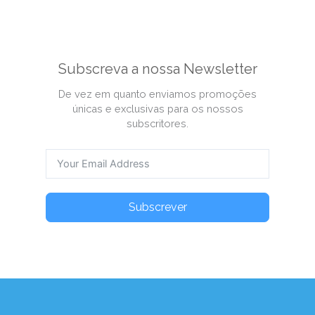
Subscreva a nossa Newsletter
De vez em quanto enviamos promoções
únicas e exclusivas para os nossos
subscritores.
Subscrever