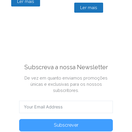
Ler mais
Ler mais
Subscreva a nossa Newsletter
De vez em quanto enviamos promoções
únicas e exclusivas para os nossos
subscritores.
Subscrever