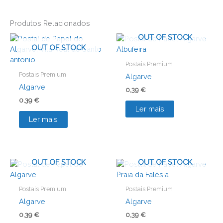
Produtos Relacionados
OUT OF STOCK
OUT OF STOCK
Postais Premium
Postais Premium
Algarve
Algarve
0,39
€
0,39
€
Ler mais
Ler mais
OUT OF STOCK
OUT OF STOCK
Postais Premium
Postais Premium
Algarve
Algarve
0,39
€
0,39
€