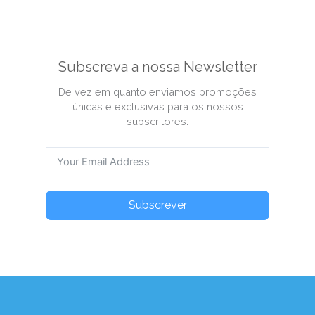
Subscreva a nossa Newsletter
De vez em quanto enviamos promoções
únicas e exclusivas para os nossos
subscritores.
Subscrever