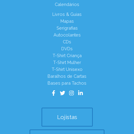
Calendários
Livros & Guias
Mapas
Serigrafias
Autocolantes
CDs
DVDs
T-Shirt Criança
T-Shirt Mulher
T-Shirt Unisexo
Baralhos de Cartas
Bases para Tachos
Lojistas