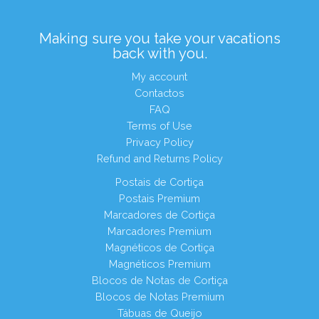
Making sure you take your vacations
back with you.
My account
Contactos
FAQ
Terms of Use
Privacy Policy
Refund and Returns Policy
Postais de Cortiça
Postais Premium
Marcadores de Cortiça
Marcadores Premium
Magnéticos de Cortiça
Magnéticos Premium
Blocos de Notas de Cortiça
Blocos de Notas Premium
Tábuas de Queijo