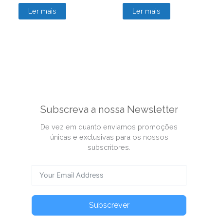
Ler mais
Ler mais
Subscreva a nossa Newsletter
De vez em quanto enviamos promoções
únicas e exclusivas para os nossos
subscritores.
Subscrever