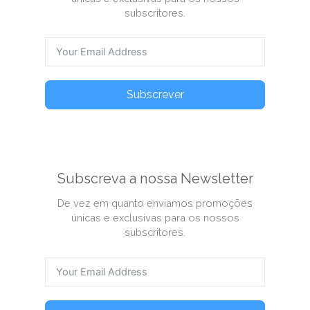
subscritores.
Subscrever
Subscreva a nossa Newsletter
De vez em quanto enviamos promoções
únicas e exclusivas para os nossos
subscritores.