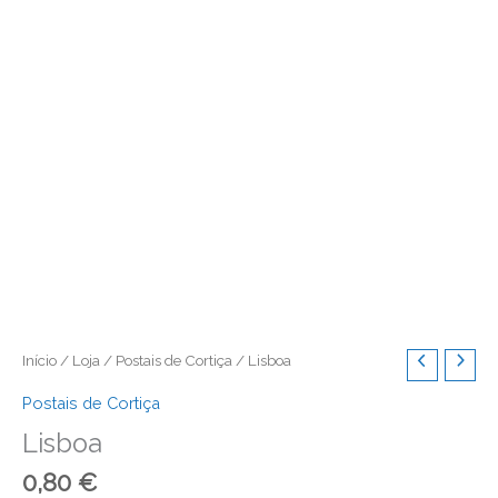
Início
/
Loja
/
Postais de Cortiça
/ Lisboa
Postais de Cortiça
Lisboa
0,80
€