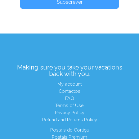
Subscrever
Making sure you take your vacations
back with you.
My account
Contactos
FAQ
Terms of Use
Privacy Policy
Refund and Returns Policy
Postais de Cortiça
Postais Premium