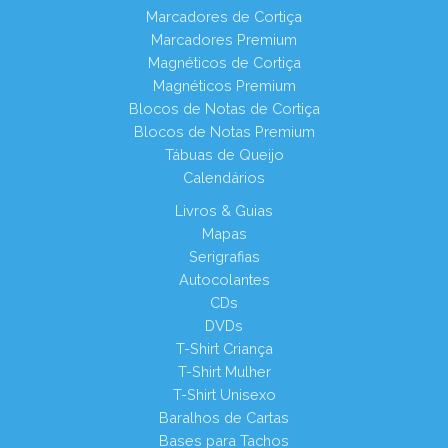
Marcadores de Cortiça
Marcadores Premium
Magnéticos de Cortiça
Magnéticos Premium
Blocos de Notas de Cortiça
Blocos de Notas Premium
Tábuas de Queijo
Calendários
Livros & Guias
Mapas
Serigrafias
Autocolantes
CDs
DVDs
T-Shirt Criança
T-Shirt Mulher
T-Shirt Unisexo
Baralhos de Cartas
Bases para Tachos