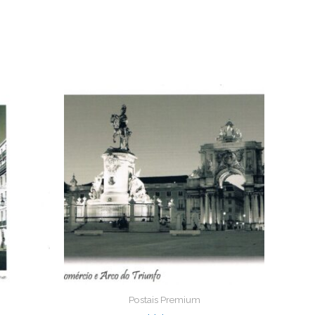
Postais Premium