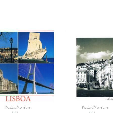
Postais Premium
Postais Premium