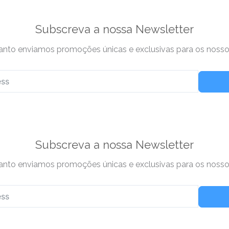
Subscreva a nossa Newsletter
nto enviamos promoções únicas e exclusivas para os nossos
Subscreva a nossa Newsletter
nto enviamos promoções únicas e exclusivas para os nossos