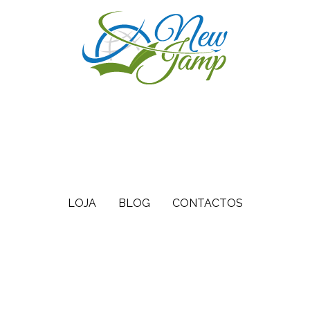
LOJA
BLOG
CONTACTOS