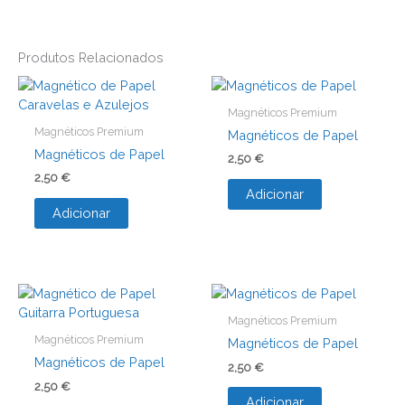
Produtos Relacionados
Magnéticos Premium
Magnéticos Premium
Magnéticos de Papel
Magnéticos de Papel
2,50
€
2,50
€
Adicionar
Adicionar
Magnéticos Premium
Magnéticos Premium
Magnéticos de Papel
Magnéticos de Papel
2,50
€
2,50
€
Adicionar