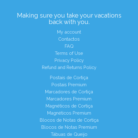
Making sure you take your vacations
back with you.
My account
Contactos
FAQ
Terms of Use
Privacy Policy
Refund and Returns Policy
Postais de Cortiça
Postais Premium
Marcadores de Cortiça
Marcadores Premium
Magnéticos de Cortiça
Magnéticos Premium
Blocos de Notas de Cortiça
Blocos de Notas Premium
Tábuas de Queijo