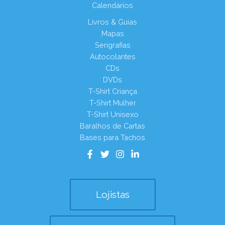
Calendários
Livros & Guias
Mapas
Serigrafias
Autocolantes
CDs
DVDs
T-Shirt Criança
T-Shirt Mulher
T-Shirt Unisexo
Baralhos de Cartas
Bases para Tachos
Lojistas