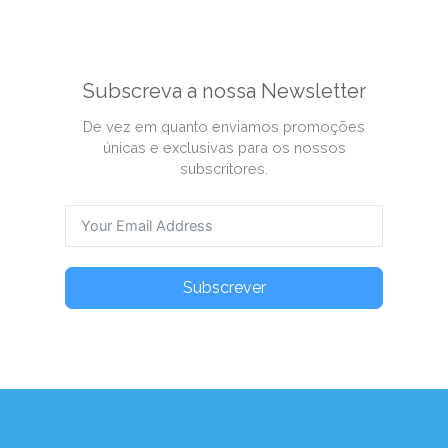
Subscreva a nossa Newsletter
De vez em quanto enviamos promoções
únicas e exclusivas para os nossos
subscritores.
Subscrever