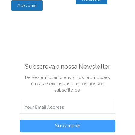
Adicionar
Subscreva a nossa Newsletter
De vez em quanto enviamos promoções
únicas e exclusivas para os nossos
subscritores.
Subscrever