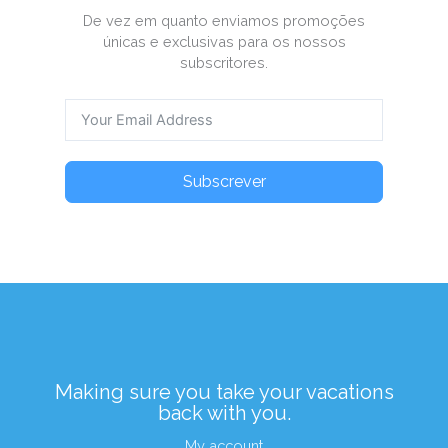
De vez em quanto enviamos promoções
únicas e exclusivas para os nossos
subscritores.
Subscrever
Making sure you take your vacations
back with you.
My account