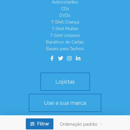
Autocolantes
CDs
DVDs
T-Shirt Criança
T-Shirt Mulher
T-Shirt Unisexo
Baralhos de Cartas
Bases para Tachos
Lojistas
Use a sua marca
Copyright © 2026
Filtrar