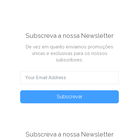
Subscreva a nossa Newsletter
De vez em quanto enviamos promoções
únicas e exclusivas para os nossos
subscritores.
Subscrever
Subscreva a nossa Newsletter