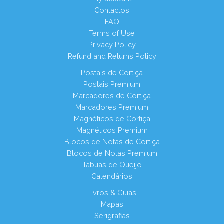
Contactos
FAQ
Terms of Use
Privacy Policy
Refund and Returns Policy
Postais de Cortiça
Postais Premium
Marcadores de Cortiça
Marcadores Premium
Magnéticos de Cortiça
Magnéticos Premium
Blocos de Notas de Cortiça
Blocos de Notas Premium
Tábuas de Queijo
Calendários
Livros & Guias
Mapas
Serigrafias