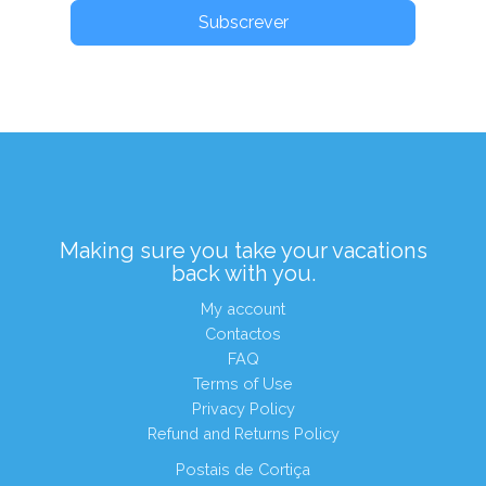
Subscrever
Making sure you take your vacations
back with you.
My account
Contactos
FAQ
Terms of Use
Privacy Policy
Refund and Returns Policy
Postais de Cortiça