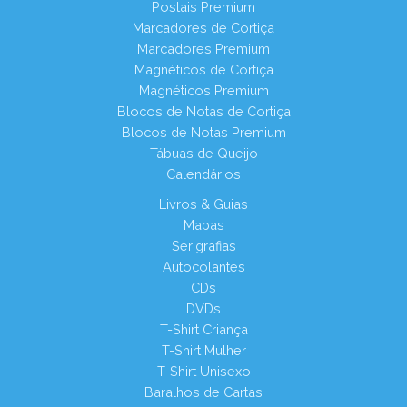
Postais Premium
Marcadores de Cortiça
Marcadores Premium
Magnéticos de Cortiça
Magnéticos Premium
Blocos de Notas de Cortiça
Blocos de Notas Premium
Tábuas de Queijo
Calendários
Livros & Guias
Mapas
Serigrafias
Autocolantes
CDs
DVDs
T-Shirt Criança
T-Shirt Mulher
T-Shirt Unisexo
Baralhos de Cartas