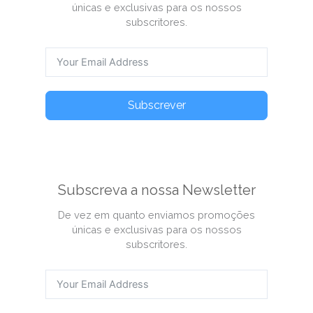
únicas e exclusivas para os nossos
subscritores.
Subscrever
Subscreva a nossa Newsletter
De vez em quanto enviamos promoções
únicas e exclusivas para os nossos
subscritores.