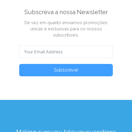
Subscreva a nossa Newsletter
De vez em quanto enviamos promoções
únicas e exclusivas para os nossos
subscritores.
Subscrever
Making sure you take your vacations