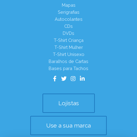
Mapas
Serigrafias
Autocolantes
CDs
DVDs
T-Shirt Criança
T-Shirt Mulher
T-Shirt Unisexo
Baralhos de Cartas
Bases para Tachos
Lojistas
Use a sua marca