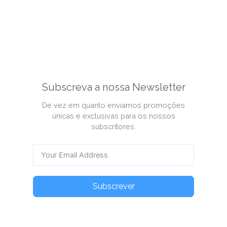
Subscreva a nossa Newsletter
De vez em quanto enviamos promoções
únicas e exclusivas para os nossos
subscritores.
Subscrever