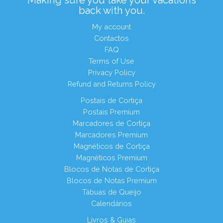
back with you.
My account
Contactos
FAQ
Terms of Use
Privacy Policy
Refund and Returns Policy
Postais de Cortiça
Postais Premium
Marcadores de Cortiça
Marcadores Premium
Magnéticos de Cortiça
Magnéticos Premium
Blocos de Notas de Cortiça
Blocos de Notas Premium
Tábuas de Queijo
Calendários
Livros & Guias