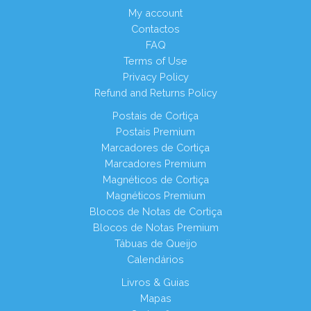
My account
Contactos
FAQ
Terms of Use
Privacy Policy
Refund and Returns Policy
Postais de Cortiça
Postais Premium
Marcadores de Cortiça
Marcadores Premium
Magnéticos de Cortiça
Magnéticos Premium
Blocos de Notas de Cortiça
Blocos de Notas Premium
Tábuas de Queijo
Calendários
Livros & Guias
Mapas