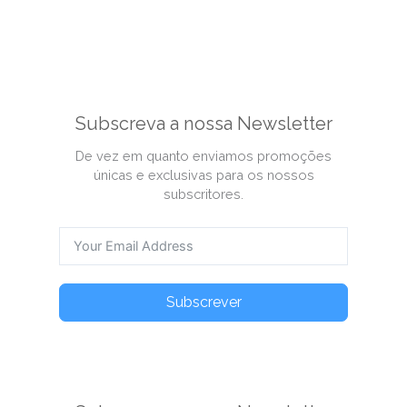
Subscreva a nossa Newsletter
De vez em quanto enviamos promoções
únicas e exclusivas para os nossos
subscritores.
Subscrever