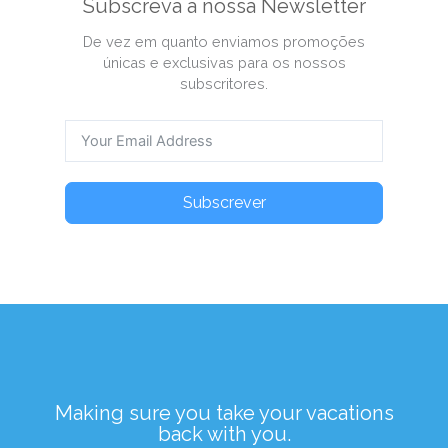
Subscreva a nossa Newsletter
De vez em quanto enviamos promoções
únicas e exclusivas para os nossos
subscritores.
Subscrever
Making sure you take your vacations
back with you.